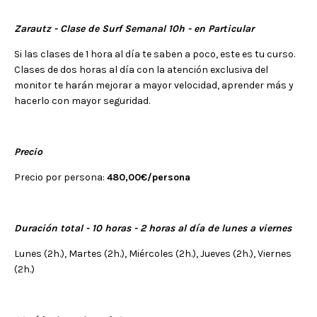
Zarautz - Clase de Surf Semanal 10h - en Particular
Si las clases de 1 hora al día te saben a poco, este es tu curso.
Clases de dos horas al día con la atención exclusiva del
monitor te harán mejorar a mayor velocidad, aprender más y
hacerlo con mayor seguridad.
Precio
Precio por persona:
480,00€/persona
Duración total - 10 horas - 2 horas al día de lunes a viernes
Lunes (2h.), Martes (2h.), Miércoles (2h.), Jueves (2h.), Viernes
(2h.)