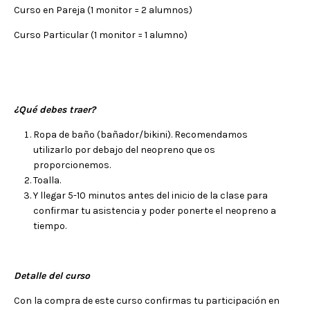
Curso en Pareja (1 monitor = 2 alumnos)
Curso Particular (1 monitor = 1 alumno)
¿Qué debes traer?
Ropa de baño (bañador/bikini). Recomendamos
utilizarlo por debajo del neopreno que os
proporcionemos.
Toalla.
Y llegar 5-10 minutos antes del inicio de la clase para
confirmar tu asistencia y poder ponerte el neopreno a
tiempo.
Detalle del curso
Con la compra de este curso confirmas tu participación en