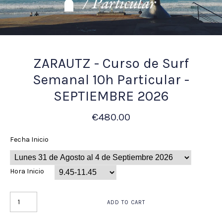
ZARAUTZ - Curso de Surf
Semanal 10h Particular -
SEPTIEMBRE 2026
€480.00
Fecha Inicio
Hora Inicio