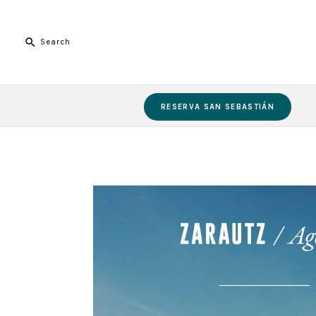
RESERVA SAN SEBASTIÁN