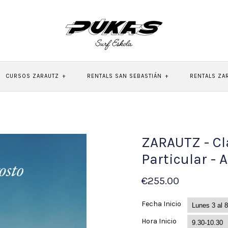
CURSOS ZARAUTZ
+
RENTALS SAN SEBASTIÁN
+
RENTALS ZA
ZARAUTZ - Cl
Particular -
€255.00
Fecha Inicio
Hora Inicio