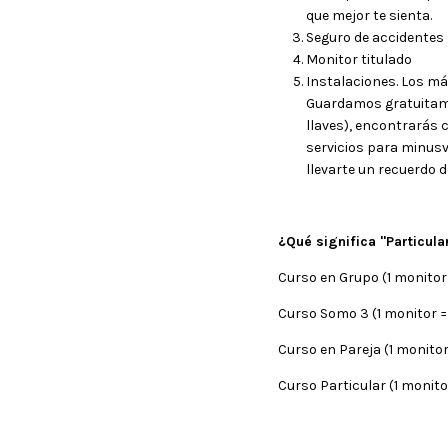
que mejor te sienta.
Seguro de accidentes
Monitor titulado
Instalaciones. Los má
Guardamos gratuitamen
llaves), encontrarás 
servicios para minusv
llevarte un recuerdo d
¿Qué significa "Particula
Curso en Grupo (1 monitor
Curso Somo 3 (1 monitor 
Curso en Pareja (1 monito
Curso Particular (1 monito