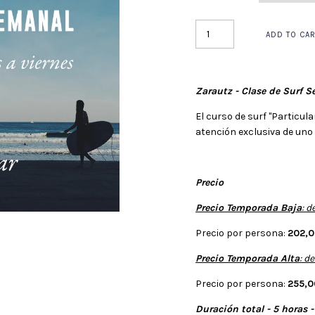
Zarautz - Clase de Surf S
El curso de surf "Particula
atención exclusiva de uno
Precio
Precio Temporada Baja
: d
Precio por persona:
202,0
Precio Temporada Alta
: d
Precio por persona:
255,0
Duración total - 5 horas -