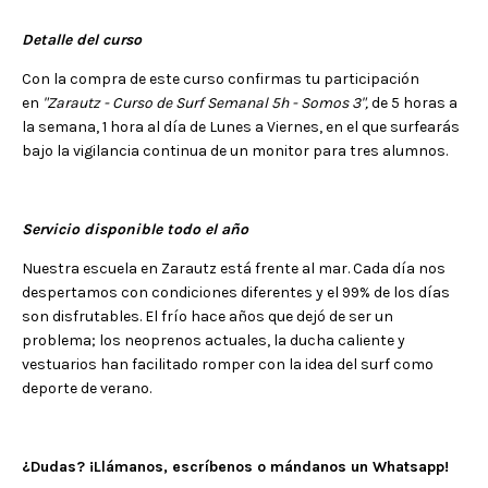
Detalle del curso
Con la compra de este curso confirmas tu participación
en
"Zarautz - Curso de Surf Semanal 5h - Somos 3",
de 5 horas a
la semana, 1 hora al día de Lunes a Viernes, en el que surfearás
bajo la vigilancia continua de un monitor para tres alumnos.
Servicio disponible todo el año
Nuestra escuela en Zarautz está frente al mar. Cada día nos
despertamos con condiciones diferentes y el 99% de los días
son disfrutables. El frío hace años que dejó de ser un
problema; los neoprenos actuales, la ducha caliente y
vestuarios han facilitado romper con la idea del surf como
deporte de verano.
¿Dudas? ¡Llámanos, escríbenos o mándanos un Whatsapp!