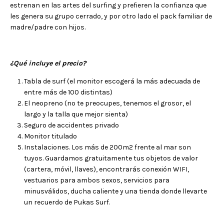
estrenan en las artes del surfing y prefieren la confianza que
les genera su grupo cerrado, y por otro lado el pack familiar de
madre/padre con hijos.
¿Qué incluye el precio?
Tabla de surf (el monitor escogerá la más adecuada de
entre más de 100 distintas)
El neopreno (no te preocupes, tenemos el grosor, el
largo y la talla que mejor sienta)
Seguro de accidentes privado
Monitor titulado
Instalaciones. Los más de 200m2 frente al mar son
tuyos. Guardamos gratuitamente tus objetos de valor
(cartera, móvil, llaves), encontrarás conexión WIFI,
vestuarios para ambos sexos, servicios para
minusválidos, ducha caliente y una tienda donde llevarte
un recuerdo de Pukas Surf.