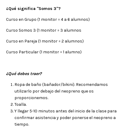
¿Qué significa "Somos 3"?
Curso en Grupo (1 monitor = 4 a 6 alumnos)
Curso Somos 3 (1 monitor = 3 alumnos
Curso en Pareja (1 monitor = 2 alumnos)
Curso Particular (1 monitor = 1 alumno)
¿Qué debes traer?
Ropa de baño (bañador/bikini). Recomendamos
utilizarlo por debajo del neopreno que os
proporcionemos.
Toalla.
Y llegar 5-10 minutos antes del inicio de la clase para
confirmar asistencia y poder ponerse el neopreno a
tiempo.