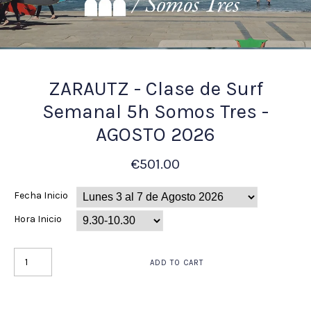
ZARAUTZ - Clase de Surf
Semanal 5h Somos Tres -
AGOSTO 2026
€501.00
Fecha Inicio
Hora Inicio